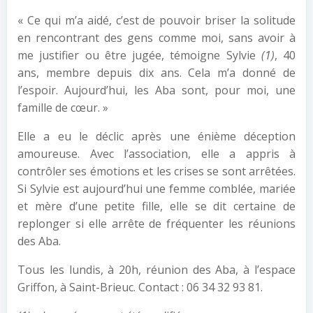
« Ce qui m’a aidé, c’est de pouvoir briser la solitude
en rencontrant des gens comme moi, sans avoir à
me justifier ou être jugée, témoigne Sylvie
(1)
, 40
ans, membre depuis dix ans. Cela m’a donné de
l’espoir. Aujourd’hui, les Aba sont, pour moi, une
famille de cœur. »
Elle a eu le déclic après une énième déception
amoureuse. Avec l’association, elle a appris à
contrôler ses émotions et les crises se sont arrêtées.
Si Sylvie est aujourd’hui une femme comblée, mariée
et mère d’une petite fille, elle se dit certaine de
replonger si elle arrête de fréquenter les réunions
des Aba.
Tous les lundis, à 20h, réunion des Aba, à l’espace
Griffon, à Saint-Brieuc. Contact : 06 34 32 93 81.