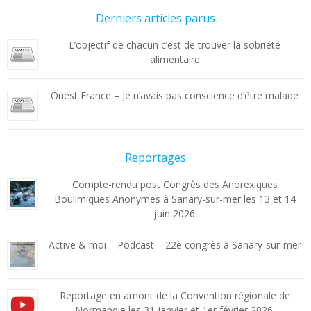
Derniers articles parus
L’objectif de chacun c’est de trouver la sobriété
alimentaire
Ouest France – Je n’avais pas conscience d’être malade
Reportages
Compte-rendu post Congrès des Anorexiques
Boulimiques Anonymes à Sanary-sur-mer les 13 et 14
juin 2026
Active & moi – Podcast – 22è congrès à Sanary-sur-mer
Reportage en amont de la Convention régionale de
Normandie les 31 janvier et 1er février 2026.