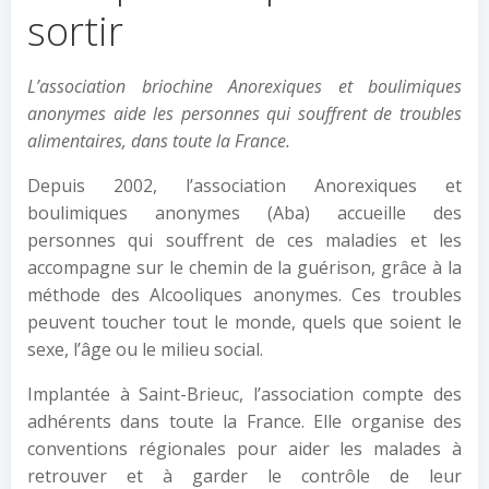
sortir
L’association briochine Anorexiques et boulimiques
anonymes aide les personnes qui souffrent de troubles
alimentaires, dans toute la France.
Depuis 2002, l’association Anorexiques et
boulimiques anonymes (Aba) accueille des
personnes qui souffrent de ces maladies et les
accompagne sur le chemin de la guérison, grâce à la
méthode des Alcooliques anonymes. Ces troubles
peuvent toucher tout le monde, quels que soient le
sexe, l’âge ou le milieu social.
Implantée à Saint-Brieuc, l’association compte des
adhérents dans toute la France. Elle organise des
conventions régionales pour aider les malades à
retrouver et à garder le contrôle de leur