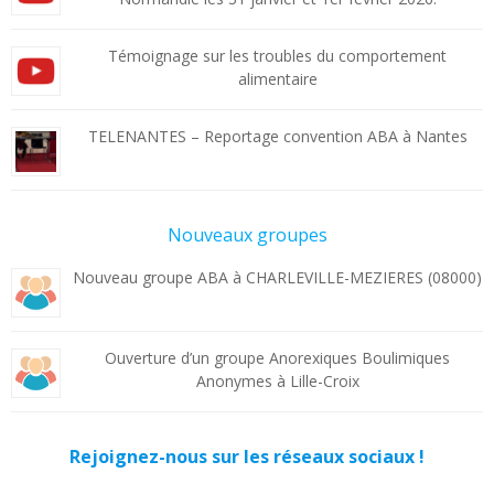
Témoignage sur les troubles du comportement
alimentaire
TELENANTES – Reportage convention ABA à Nantes
Nouveaux groupes
Nouveau groupe ABA à CHARLEVILLE-MEZIERES (08000)
Ouverture d’un groupe Anorexiques Boulimiques
Anonymes à Lille-Croix
Rejoignez-nous sur les réseaux sociaux !