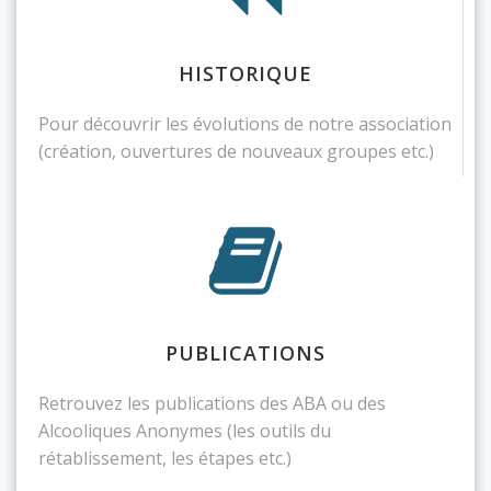
HISTORIQUE
Pour découvrir les évolutions de notre association
(création, ouvertures de nouveaux groupes etc.)
PUBLICATIONS
Retrouvez les publications des ABA ou des
Alcooliques Anonymes (les outils du
rétablissement, les étapes etc.)