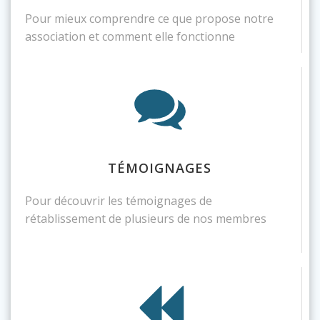
Pour mieux comprendre ce que propose notre
association et comment elle fonctionne
TÉMOIGNAGES
Pour découvrir les témoignages de
rétablissement de plusieurs de nos membres