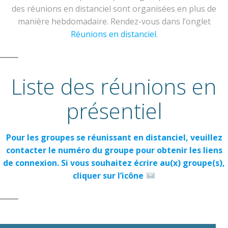
des réunions en distanciel sont organisées en plus de
manière hebdomadaire. Rendez-vous dans l’onglet
Réunions en distanciel
.
Liste des réunions en
présentiel
Pour les groupes se réunissant en distanciel, veuillez
contacter le numéro du groupe pour obtenir les liens
de connexion.
Si vous souhaitez écrire au(x) groupe(s),
cliquer sur l’icône