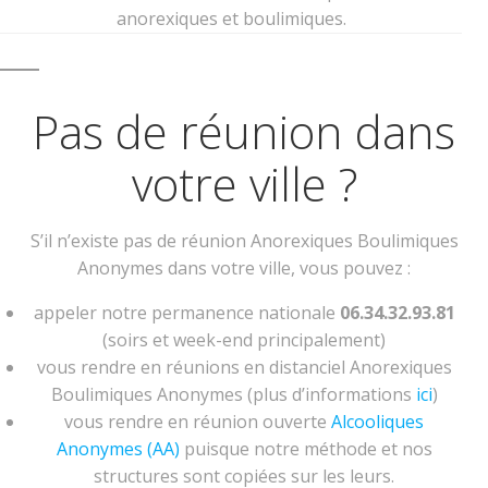
anorexiques et boulimiques.
Pas de réunion dans
votre ville ?
S’il n’existe pas de réunion Anorexiques Boulimiques
Anonymes dans votre ville, vous pouvez :
appeler notre permanence nationale
06.34.32.93.81
(soirs et week-end principalement)
vous rendre en réunions en distanciel Anorexiques
Boulimiques Anonymes (plus d’informations
ici
)
vous rendre en réunion ouverte
Alcooliques
Anonymes (AA)
puisque notre méthode et nos
structures sont copiées sur les leurs.