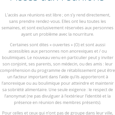
L’accès aux réunions est libre ; on s’y rend directement,
sans prendre rendez-vous. Elles ont lieu toutes les
semaines, et sont exclusivement réservées aux personnes
ayant un problème avec la nourriture.
Certaines sont dites « ouvertes » (O) et sont aussi
accessibles aux personnes non anorexiques et / ou
boulimiques. Le nouveau venu en particulier peut y inviter
son conjoint, ses parents, son médecin, ou des amis : leur
compréhension du programme de rétablissement peut être
un facteur important dans l’aide qu’ils apporteront à
l’anorexique ou au boulimique pour atteindre et maintenir
sa sobriété alimentaire. Une seule exigence : le respect de
l’anonymat (ne pas divulguer à l’extérieur l’identité et la
présence en réunion des membres présents).
Pour celles et ceux qui n’ont pas de groupe dans leur ville,