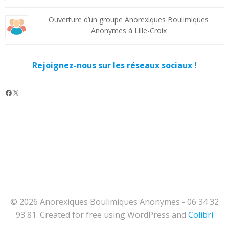
Ouverture d’un groupe Anorexiques Boulimiques
Anonymes à Lille-Croix
Rejoignez-nous sur les réseaux sociaux !
Facebook
X
© 2026 Anorexiques Boulimiques Anonymes - 06 34 32
93 81. Created for free using WordPress and
Colibri