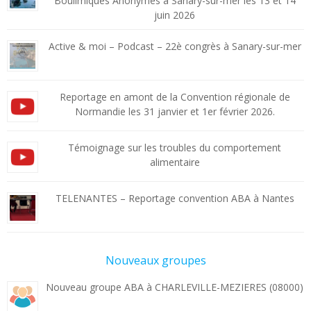
Boulimiques Anonymes à Sanary-sur-mer les 13 et 14
juin 2026
Active & moi – Podcast – 22è congrès à Sanary-sur-mer
Reportage en amont de la Convention régionale de
Normandie les 31 janvier et 1er février 2026.
Témoignage sur les troubles du comportement
alimentaire
TELENANTES – Reportage convention ABA à Nantes
Nouveaux groupes
Nouveau groupe ABA à CHARLEVILLE-MEZIERES (08000)