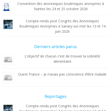
Convention des anorexiques boulimiques anonymes à
Nantes les 24 et 25 octobre 2026
Compte-rendu post Congrès des Anorexiques
Boulimiques Anonymes à Sanary-sur-mer les 13 et 14
juin 2026
Derniers articles parus
L’objectif de chacun c’est de trouver la sobriété
alimentaire
Ouest France – Je n’avais pas conscience d’être malade
Reportages
Compte-rendu post Congrès des Anorexiques