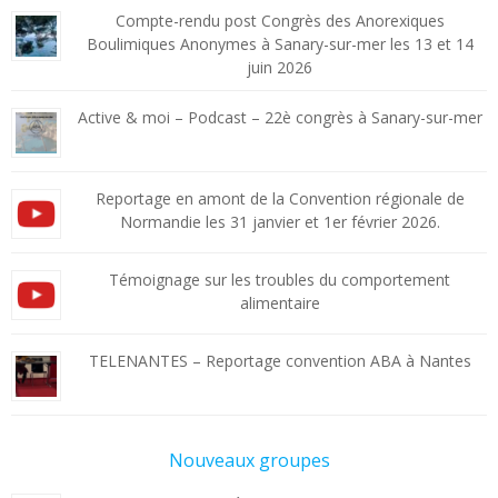
Compte-rendu post Congrès des Anorexiques
Boulimiques Anonymes à Sanary-sur-mer les 13 et 14
juin 2026
Active & moi – Podcast – 22è congrès à Sanary-sur-mer
Reportage en amont de la Convention régionale de
Normandie les 31 janvier et 1er février 2026.
Témoignage sur les troubles du comportement
alimentaire
TELENANTES – Reportage convention ABA à Nantes
Nouveaux groupes