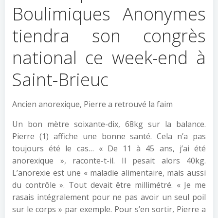
Boulimiques Anonymes
tiendra son congrès
national ce week-end à
Saint-Brieuc
Ancien anorexique, Pierre a retrouvé la faim
Un bon mètre soixante-dix, 68kg sur la balance.
Pierre (1) affiche une bonne santé. Cela n’a pas
toujours été le cas… « De 11 à 45 ans, j’ai été
anorexique », raconte-t-il. Il pesait alors 40kg.
L’anorexie est une « maladie alimentaire, mais aussi
du contrôle ». Tout devait être millimétré. « Je me
rasais intégralement pour ne pas avoir un seul poil
sur le corps » par exemple. Pour s’en sortir, Pierre a