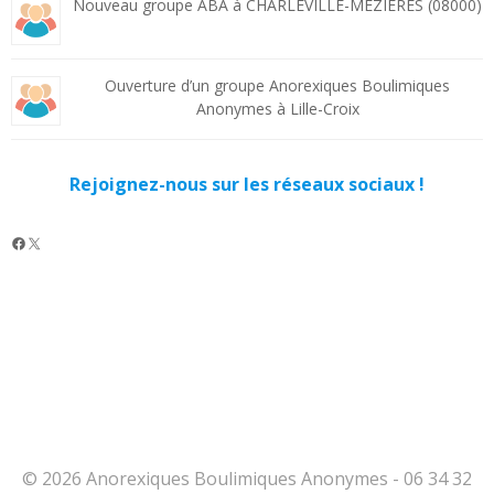
Nouveau groupe ABA à CHARLEVILLE-MEZIERES (08000)
Ouverture d’un groupe Anorexiques Boulimiques
Anonymes à Lille-Croix
Rejoignez-nous sur les réseaux sociaux !
Facebook
X
© 2026 Anorexiques Boulimiques Anonymes - 06 34 32