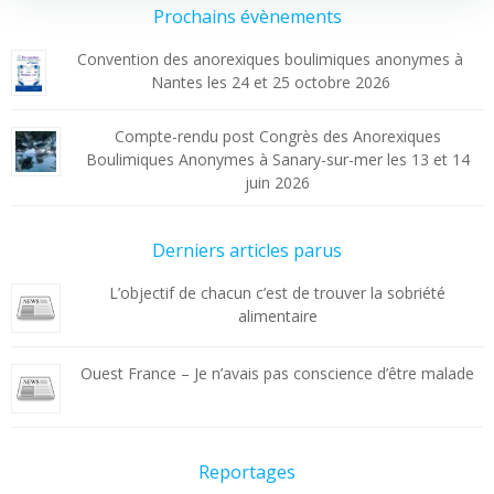
Prochains évènements
Convention des anorexiques boulimiques anonymes à
Nantes les 24 et 25 octobre 2026
Compte-rendu post Congrès des Anorexiques
Boulimiques Anonymes à Sanary-sur-mer les 13 et 14
juin 2026
Derniers articles parus
L’objectif de chacun c’est de trouver la sobriété
alimentaire
Ouest France – Je n’avais pas conscience d’être malade
Reportages