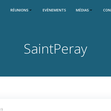
RÉUNIONS
EVÈNEMENTS
MÉDIAS
CON
SaintPeray
19