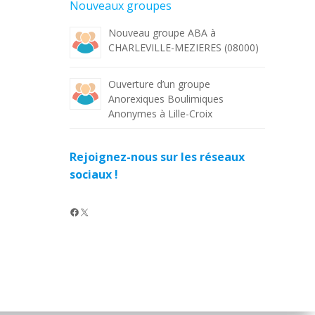
Nouveaux groupes
Nouveau groupe ABA à
CHARLEVILLE-MEZIERES (08000)
Ouverture d’un groupe
Anorexiques Boulimiques
Anonymes à Lille-Croix
Rejoignez-nous sur les réseaux
sociaux !
Facebook
X