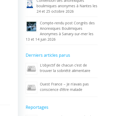
Convention des anorexiques
boulimiques anonymes à Nantes les
24 et 25 octobre 2026
Compte-rendu post Congrès des
Anorexiques Boulimiques
Anonymes à Sanary-sur-mer les
13 et 14 juin 2026
Derniers articles parus
L’objectif de chacun c’est de
trouver la sobriété alimentaire
Ouest France – Je n’avais pas
conscience d’être malade
Reportages