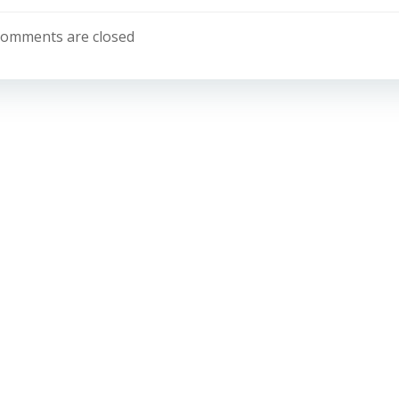
omments are closed