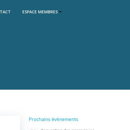
TACT
ESPACE MEMBRES
Prochains évènements